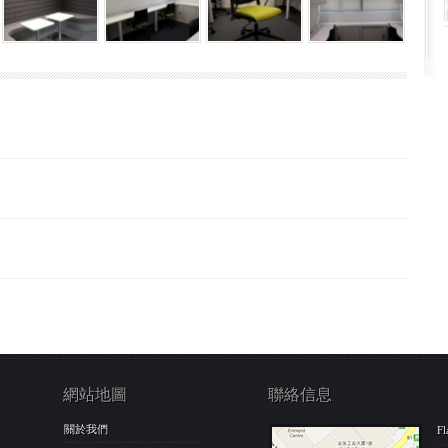
網站地圖
聯絡信息
關於我們
Fl