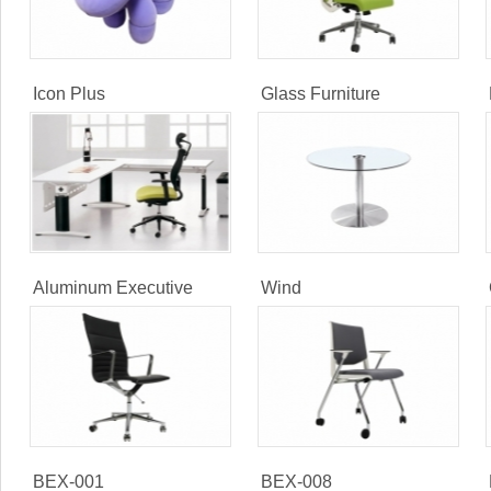
Icon Plus
Glass Furniture
Aluminum Executive
Wind
BEX-001
BEX-008