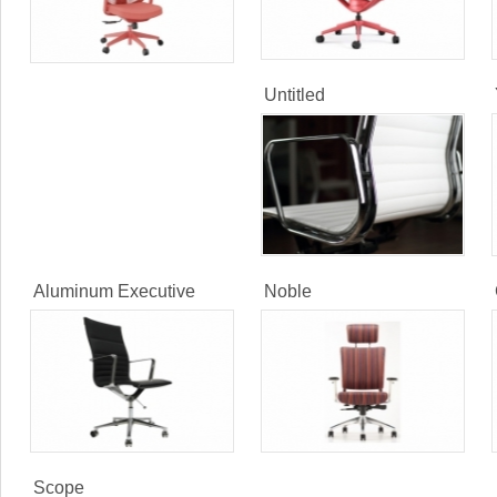
Untitled
Aluminum Executive
Noble
Scope