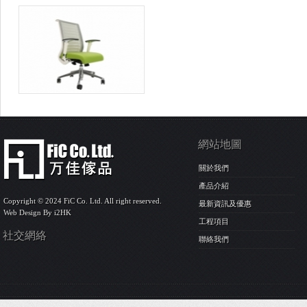
網站地圖
關於我們
產品介紹
Copyright © 2024 FiC Co. Ltd. All right reserved.
最新資訊及優惠
Web Design By
i2HK
工程項目
社交網絡
聯絡我們